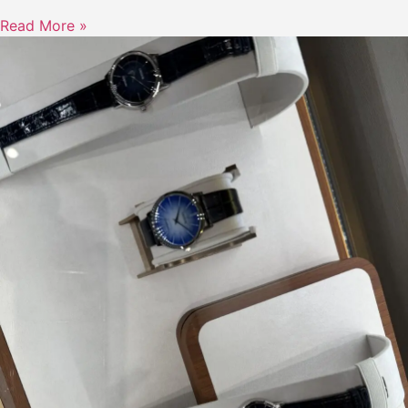
Read More »