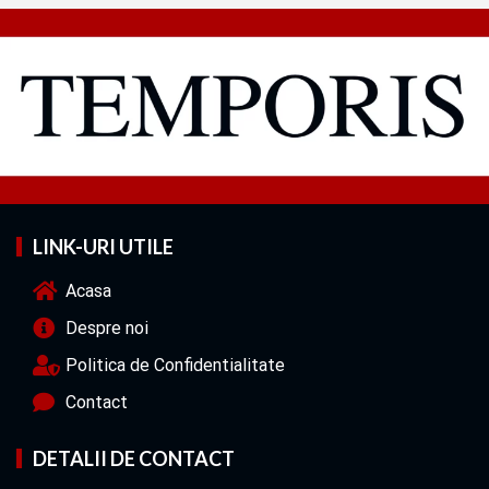
LINK-URI UTILE
Acasa
Despre noi
Politica de Confidentialitate
Contact
DETALII DE CONTACT