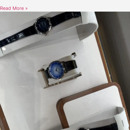
Read More »