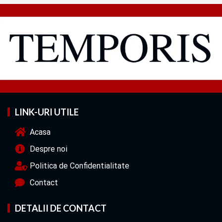
LINK-URI UTILE
Acasa
Despre noi
Politica de Confidentialitate
Contact
DETALII DE CONTACT