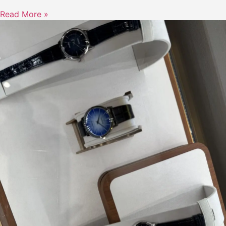
Read More »