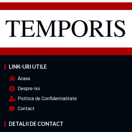
LINK-URI UTILE
Acasa
Despre noi
Politica de Confidentialitate
Contact
DETALII DE CONTACT