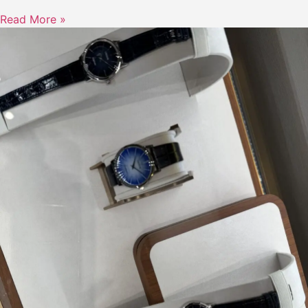
Read More »