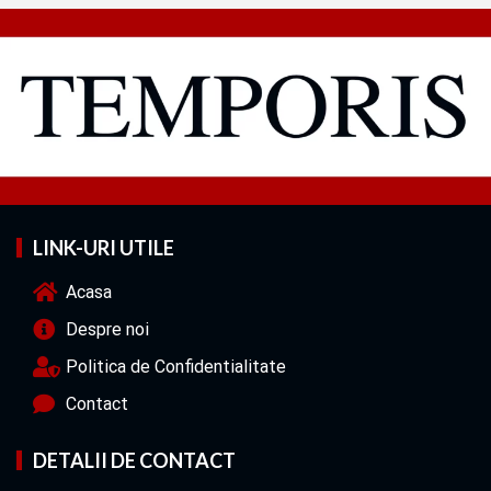
LINK-URI UTILE
Acasa
Despre noi
Politica de Confidentialitate
Contact
DETALII DE CONTACT