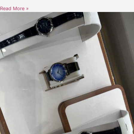
Read More »