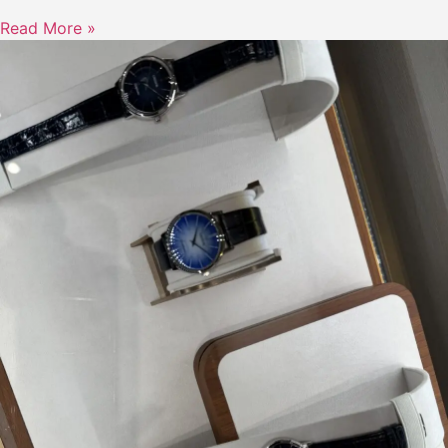
Read More »