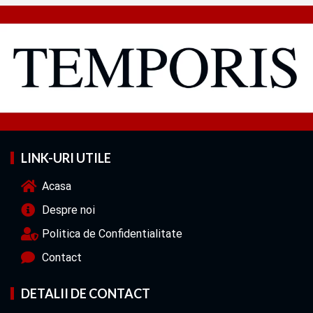
LINK-URI UTILE
Acasa
Despre noi
Politica de Confidentialitate
Contact
DETALII DE CONTACT