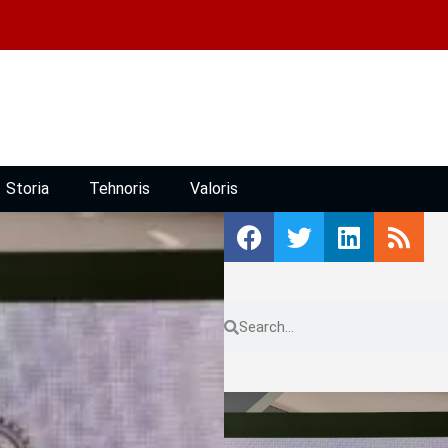
Storia
Tehnoris
Valoris