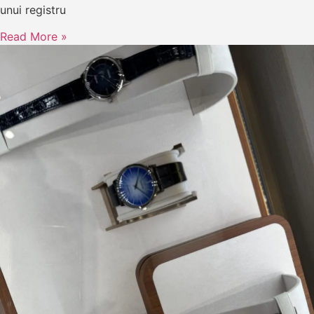
unui registru
Read More »