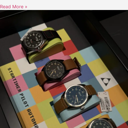
Read More »