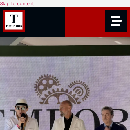
Skip to content