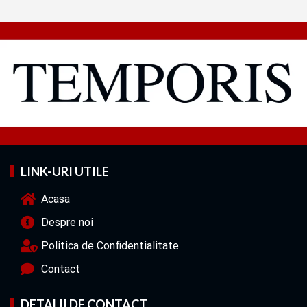
LINK-URI UTILE
Acasa
Despre noi
Politica de Confidentialitate
Contact
DETALII DE CONTACT