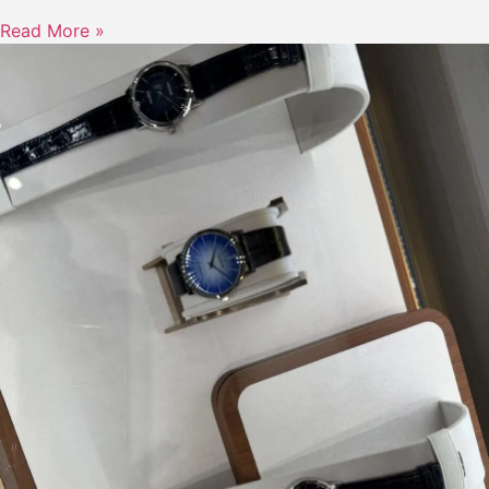
Read More »