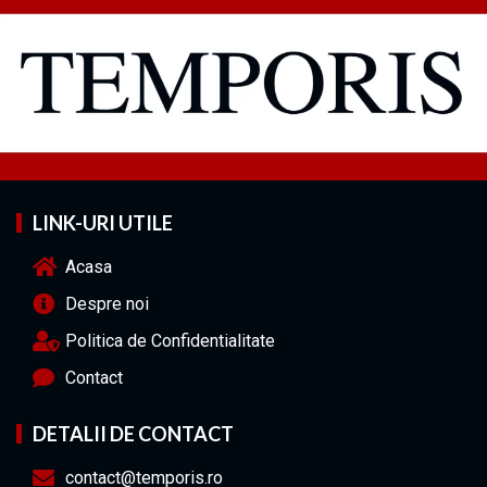
LINK-URI UTILE
Acasa
Despre noi
Politica de Confidentialitate
Contact
DETALII DE CONTACT
contact@temporis.ro