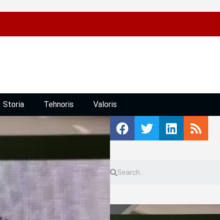
Storia
Tehnoris
Valoris