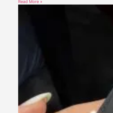
Read More »