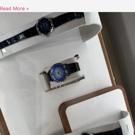
Read More »