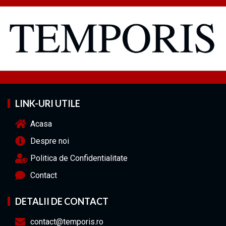
LINK-URI UTILE
Acasa
Despre noi
Politica de Confidentialitate
Contact
DETALII DE CONTACT
contact@temporis.ro