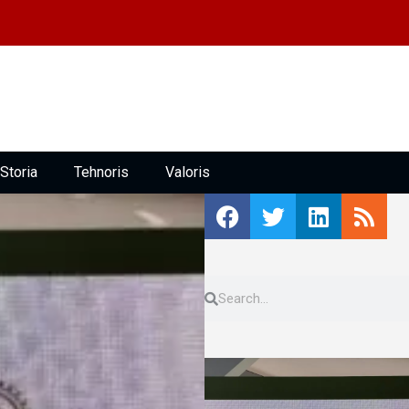
Storia
Tehnoris
Valoris