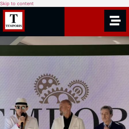
Skip to content