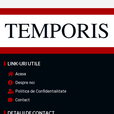
LINK-URI UTILE
Acasa
Despre noi
Politica de Confidentialitate
Contact
DETALII DE CONTACT