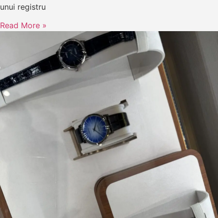
unui registru
Read More »