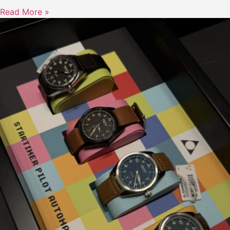
Read More »