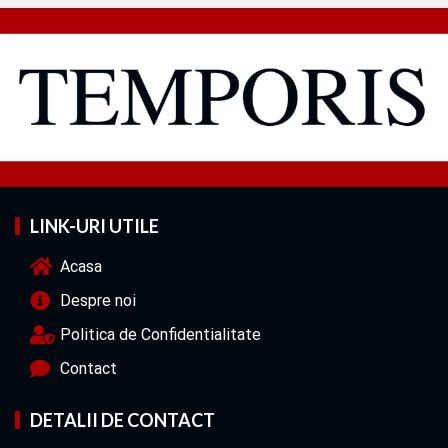
LINK-URI UTILE
Acasa
Despre noi
Politica de Confidentialitate
Contact
DETALII DE CONTACT