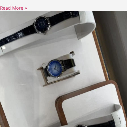
Read More »