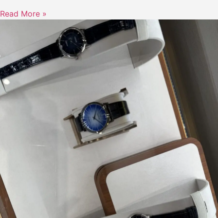
Read More »