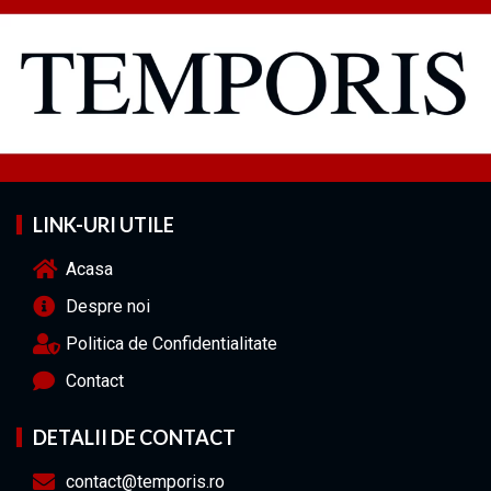
LINK-URI UTILE
Acasa
Despre noi
Politica de Confidentialitate
Contact
DETALII DE CONTACT
contact@temporis.ro