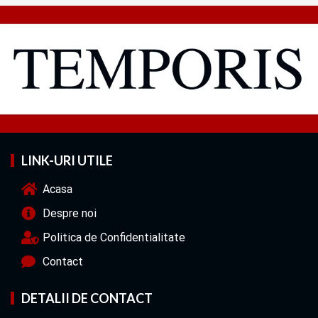
LINK-URI UTILE
Acasa
Despre noi
Politica de Confidentialitate
Contact
DETALII DE CONTACT