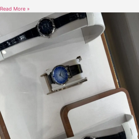
Read More »