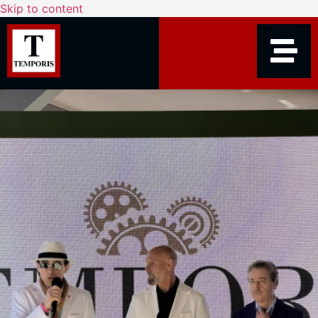
Skip to content