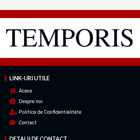
LINK-URI UTILE
Acasa
Despre noi
Politica de Confidentialitate
Contact
DETALII DE CONTACT