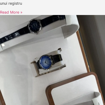
unui registru
Read More »