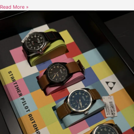
Read More »