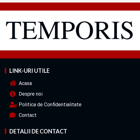
LINK-URI UTILE
Acasa
Despre noi
Politica de Confidentialitate
Contact
DETALII DE CONTACT