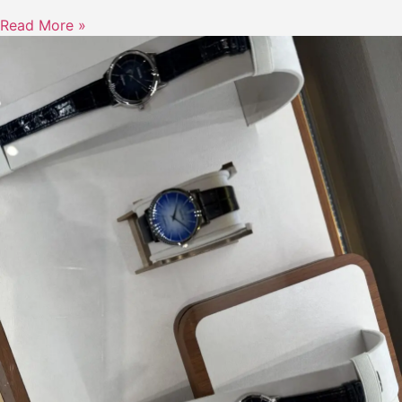
Read More »