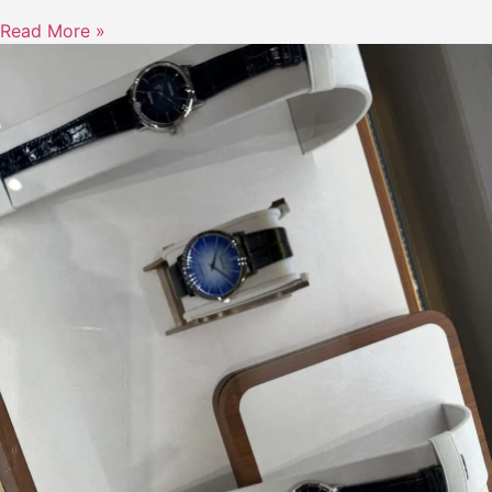
Read More »