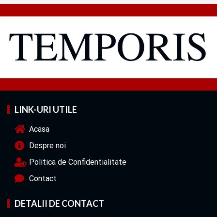
LINK-URI UTILE
Acasa
Despre noi
Politica de Confidentialitate
Contact
DETALII DE CONTACT