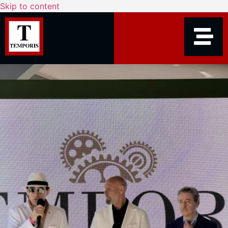
Skip to content