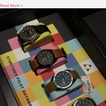
Read More »