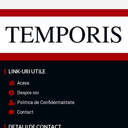
LINK-URI UTILE
Acasa
Despre noi
Politica de Confidentialitate
Contact
DETALII DE CONTACT