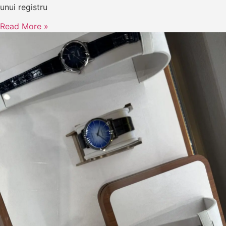
unui registru
Read More »