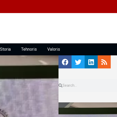
Storia
Tehnoris
Valoris