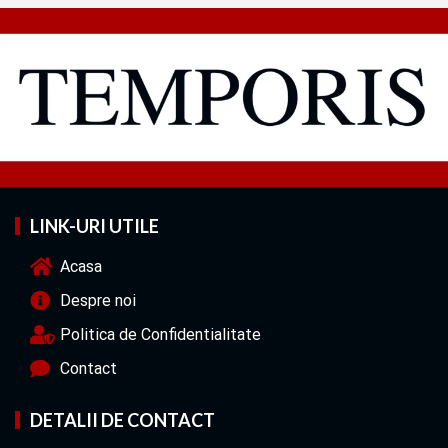
LINK-URI UTILE
Acasa
Despre noi
Politica de Confidentialitate
Contact
DETALII DE CONTACT