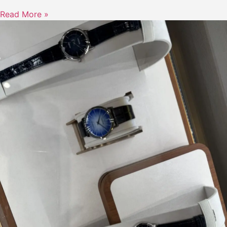
Read More »