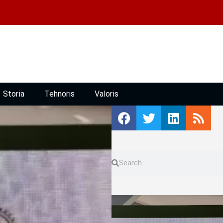
Storia
Tehnoris
Valoris