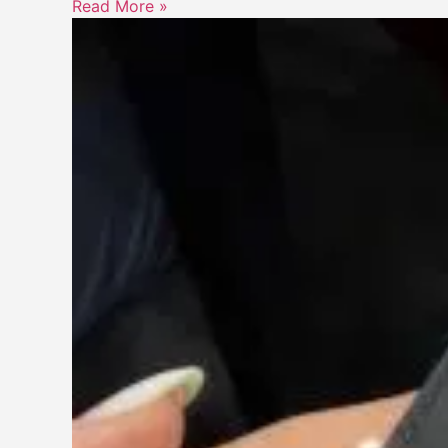
Read More »