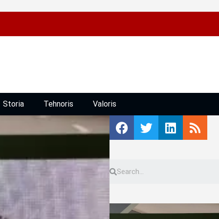
Storia
Tehnoris
Valoris