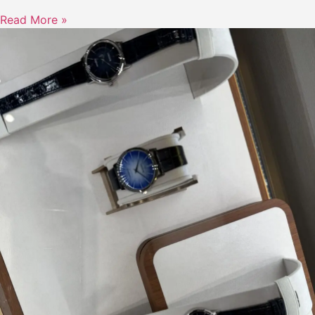
Read More »