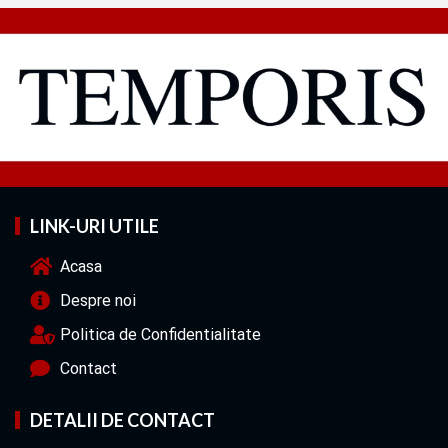
LINK-URI UTILE
Acasa
Despre noi
Politica de Confidentialitate
Contact
DETALII DE CONTACT