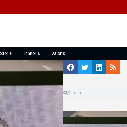
Storia
Tehnoris
Valoris