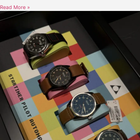
Read More »