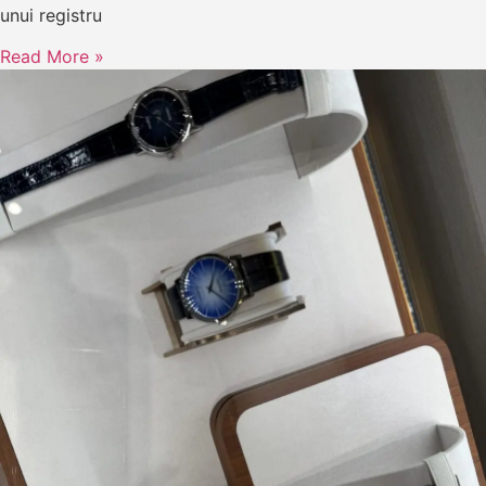
unui registru
Read More »