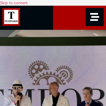
Skip to content