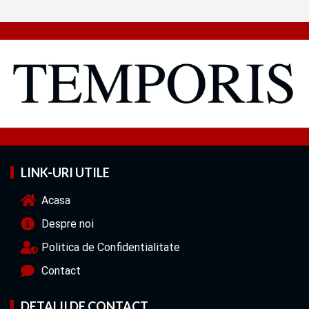
LINK-URI UTILE
Acasa
Despre noi
Politica de Confidentialitate
Contact
DETALII DE CONTACT