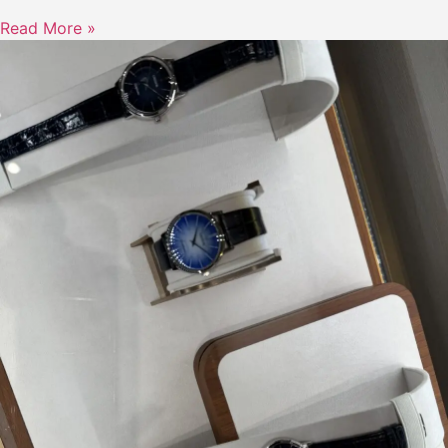
Read More »