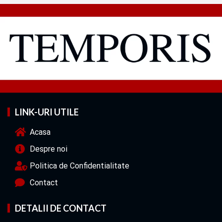
LINK-URI UTILE
Acasa
Despre noi
Politica de Confidentialitate
Contact
DETALII DE CONTACT