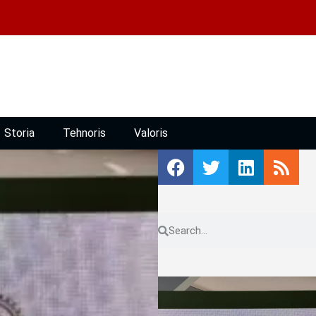
Storia
Tehnoris
Valoris