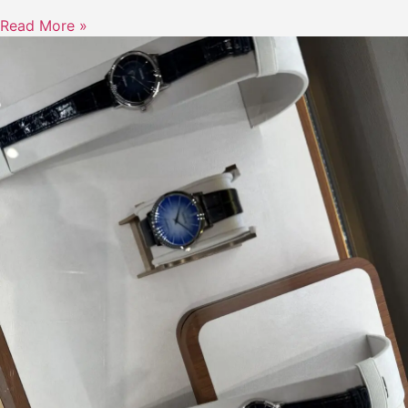
Read More »