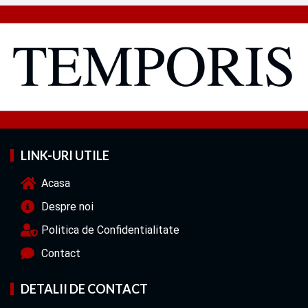
LINK-URI UTILE
Acasa
Despre noi
Politica de Confidentialitate
Contact
DETALII DE CONTACT