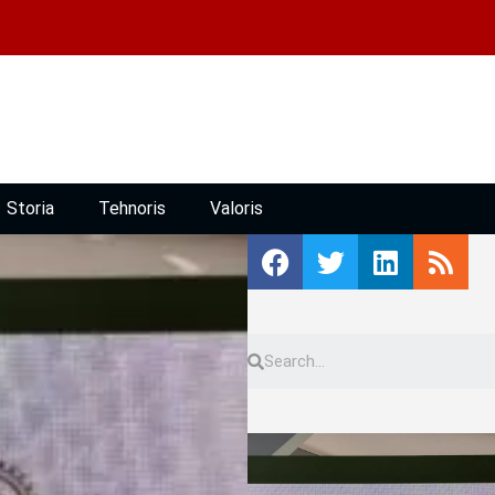
Storia
Tehnoris
Valoris