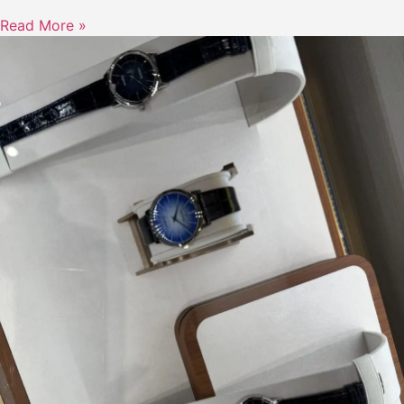
Read More »