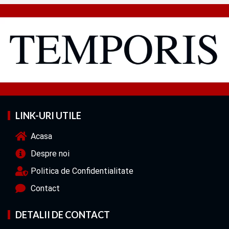
LINK-URI UTILE
Acasa
Despre noi
Politica de Confidentialitate
Contact
DETALII DE CONTACT