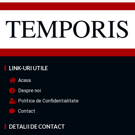
LINK-URI UTILE
Acasa
Despre noi
Politica de Confidentialitate
Contact
DETALII DE CONTACT