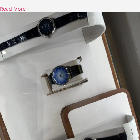
Read More »