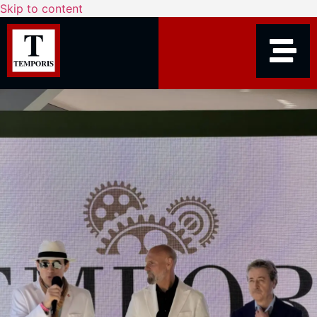
Skip to content