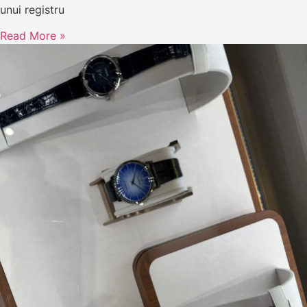
unui registru
Read More »