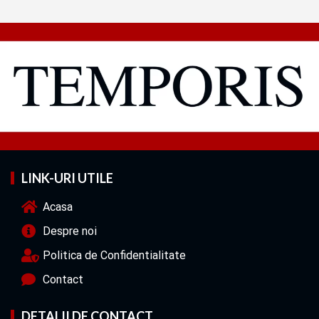
LINK-URI UTILE
Acasa
Despre noi
Politica de Confidentialitate
Contact
DETALII DE CONTACT