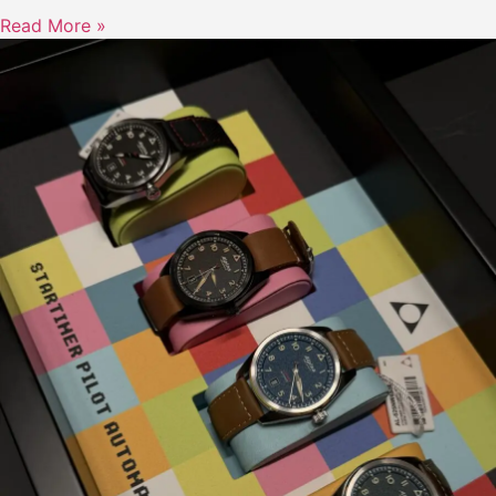
Read More »