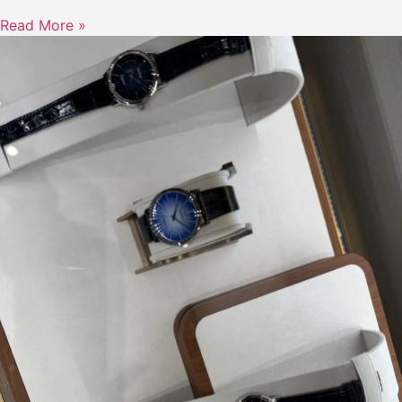
Read More »