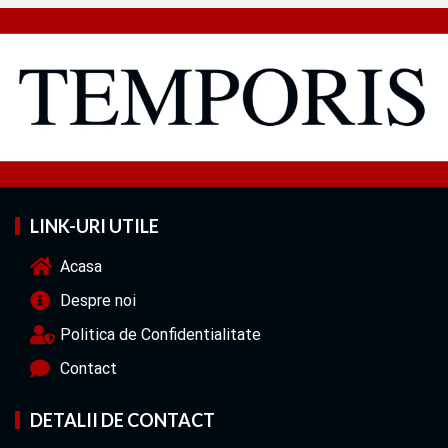
LINK-URI UTILE
Acasa
Despre noi
Politica de Confidentialitate
Contact
DETALII DE CONTACT