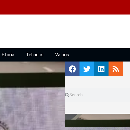
Storia
Tehnoris
Valoris