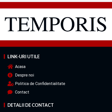
LINK-URI UTILE
Acasa
Despre noi
Politica de Confidentialitate
Contact
DETALII DE CONTACT