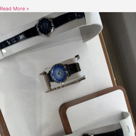
Read More »