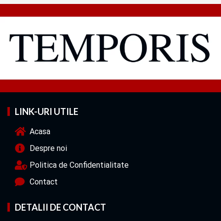
LINK-URI UTILE
Acasa
Despre noi
Politica de Confidentialitate
Contact
DETALII DE CONTACT