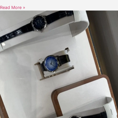
Read More »