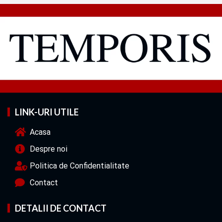
LINK-URI UTILE
Acasa
Despre noi
Politica de Confidentialitate
Contact
DETALII DE CONTACT