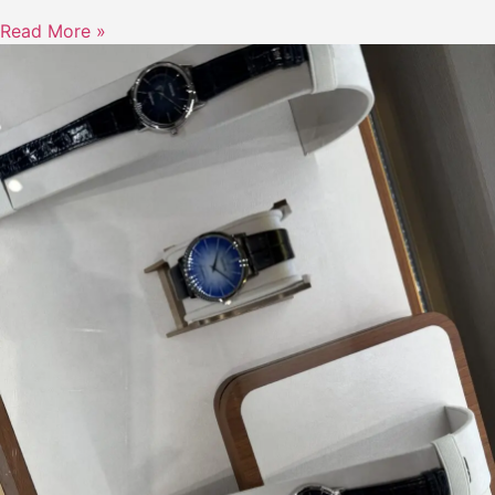
Read More »