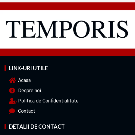
LINK-URI UTILE
Acasa
Despre noi
Politica de Confidentialitate
Contact
DETALII DE CONTACT