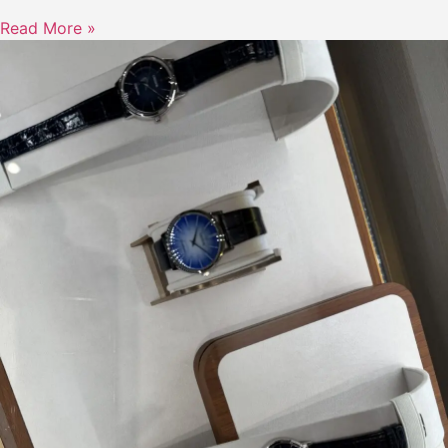
Read More »