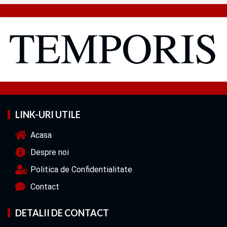
LINK-URI UTILE
Acasa
Despre noi
Politica de Confidentialitate
Contact
DETALII DE CONTACT