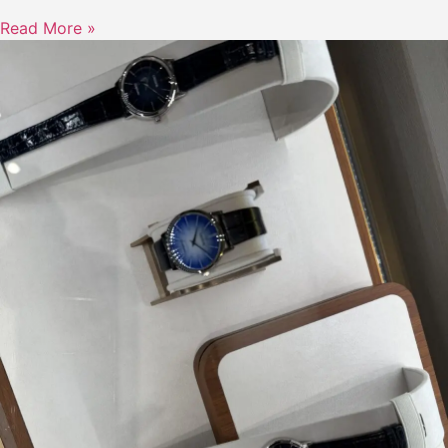
Read More »