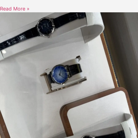
Read More »