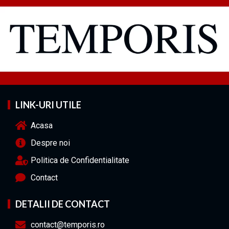
LINK-URI UTILE
Acasa
Despre noi
Politica de Confidentialitate
Contact
DETALII DE CONTACT
contact@temporis.ro