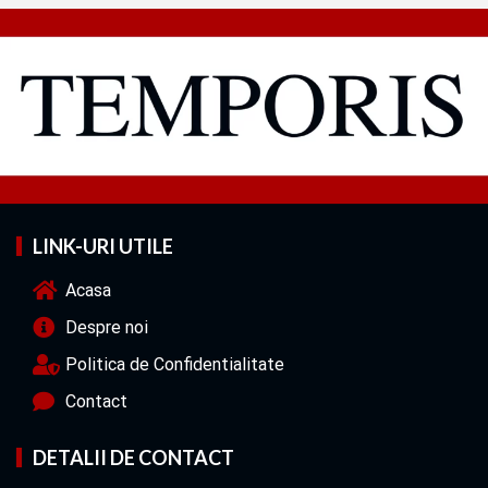
LINK-URI UTILE
Acasa
Despre noi
Politica de Confidentialitate
Contact
DETALII DE CONTACT