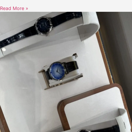
Read More »