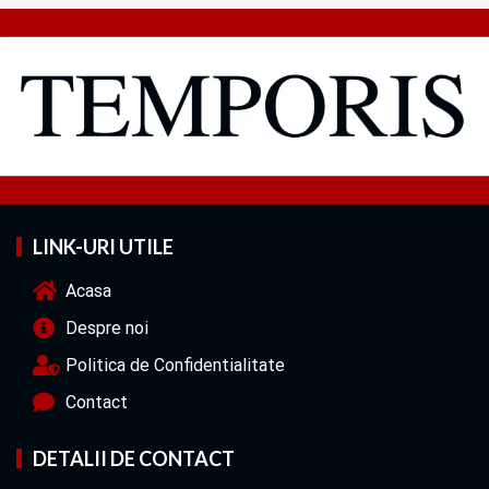
LINK-URI UTILE
Acasa
Despre noi
Politica de Confidentialitate
Contact
DETALII DE CONTACT