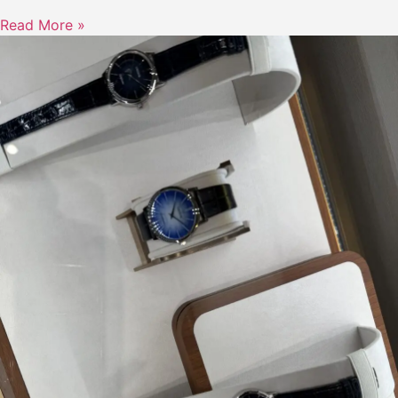
Read More »