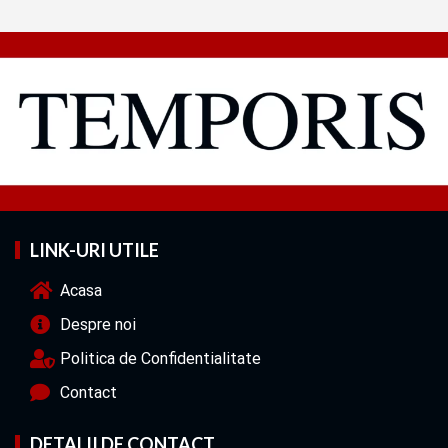
LINK-URI UTILE
Acasa
Despre noi
Politica de Confidentialitate
Contact
DETALII DE CONTACT