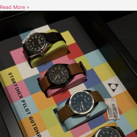
Read More »