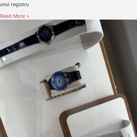
unui registru
Read More »