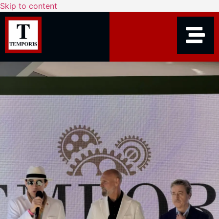
Skip to content