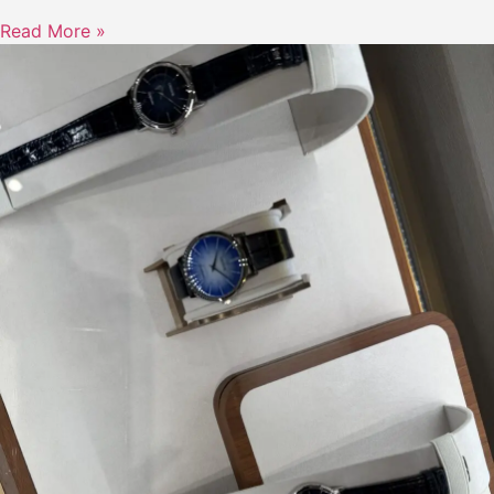
Read More »