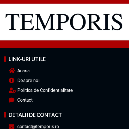
LINK-URI UTILE
Acasa
Despre noi
Politica de Confidentialitate
Contact
DETALII DE CONTACT
contact@temporis.ro