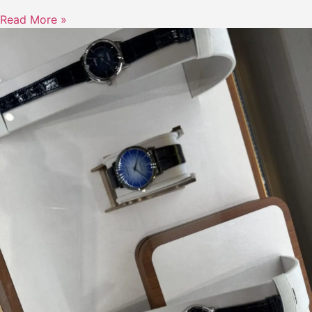
Read More »