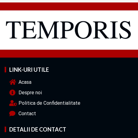
LINK-URI UTILE
Acasa
Despre noi
Politica de Confidentialitate
Contact
DETALII DE CONTACT