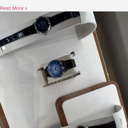
Read More »