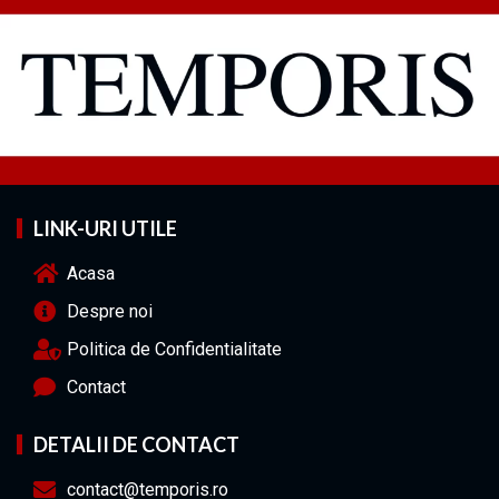
LINK-URI UTILE
Acasa
Despre noi
Politica de Confidentialitate
Contact
DETALII DE CONTACT
contact@temporis.ro