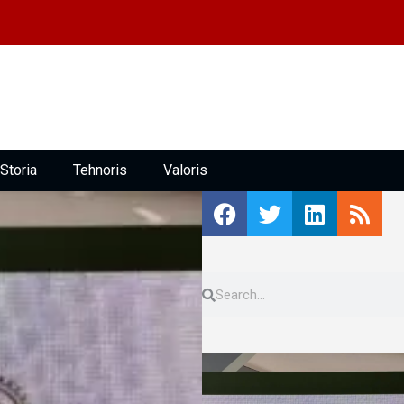
Storia
Tehnoris
Valoris