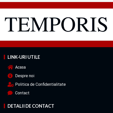
LINK-URI UTILE
Acasa
Despre noi
Politica de Confidentialitate
Contact
DETALII DE CONTACT