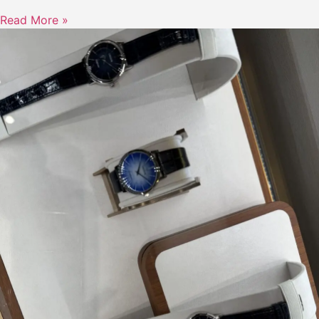
Read More »